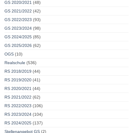
GS 2020/2021
(48)
GS 2021/2022
(42)
GS 2022/2023
(93)
GS 2023/2024
(98)
GS 2024/2025
(85)
GS 2025/2026
(62)
OGS
(10)
Realschule
(536)
RS 2018/2019
(44)
RS 2019/2020
(41)
RS 2020/2021
(44)
RS 2021/2022
(62)
RS 2022/2023
(106)
RS 2023/2024
(104)
RS 2024/2025
(137)
Stellenangebot GS
(2)