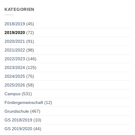
KATEGORIEN
2018/2019
(45)
2019/2020
(72)
2020/2021
(91)
2021/2022
(98)
2022/2023
(146)
2023/2024
(125)
2024/2025
(75)
2025/2026
(58)
Campus
(531)
Fördergemeinschaft
(12)
Grundschule
(467)
GS 2018/2019
(10)
GS 2019/2020
(44)