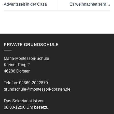
Adventszeit in der Casa
Es weihnachtet sehr…
PRIVATE GRUNDSCHULE
Maria-Montessori-Schule
Kleiner Ring 2
46286 Dorsten
Telefon: 02369-2022870
grundschule@montessori-dorsten.de
Das Sekretariat ist von
08:00-12:00 Uhr besetzt.