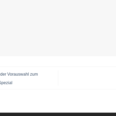
n der Vorauswahl zum
Spezial