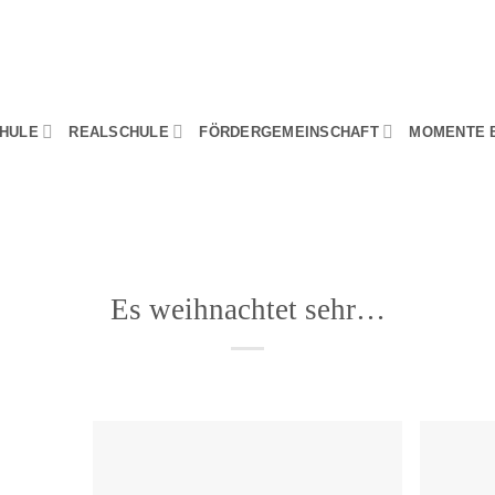
HULE
REALSCHULE
FÖRDERGEMEINSCHAFT
MOMENTE 
Es weihnachtet sehr…