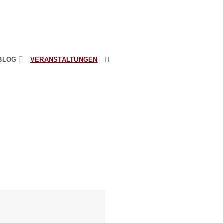
BLOG
VERANSTALTUNGEN