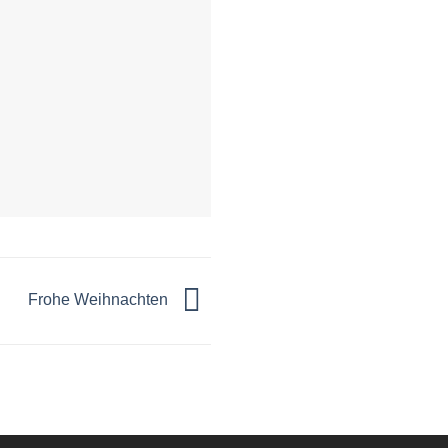
Frohe Weihnachten