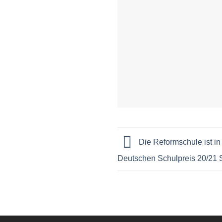
Die Reformschule ist i
Deutschen Schulpreis 20/21 