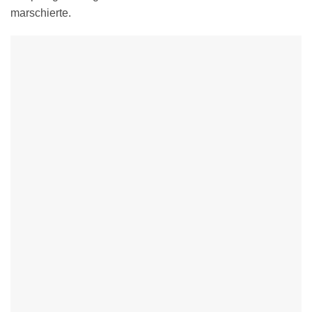
marschierte.