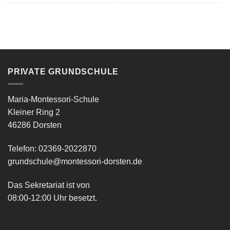
PRIVATE GRUNDSCHULE
Maria-Montessori-Schule
Kleiner Ring 2
46286 Dorsten
Telefon: 02369-2022870
grundschule@montessori-dorsten.de
Das Sekretariat ist von
08:00-12:00 Uhr besetzt.