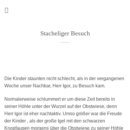
Zum
Inhalt
springen
Stacheliger Besuch
Die Kinder staunten nicht schlecht, als in der vergangenen
Woche unser Nachbar, Herr Igor, zu Besuch kam.
Normalerweise schlummert er um diese Zeit bereits in
seiner Höhle unter der Wurzel auf der Obstwiese, denn
Herr Igor ist eher nachtaktiv. Umso größer war die Freude
der Kinder , als der große Igel mit den schwarzen
Knopfaugen morgens über die Obstwiese zu seiner Höhle