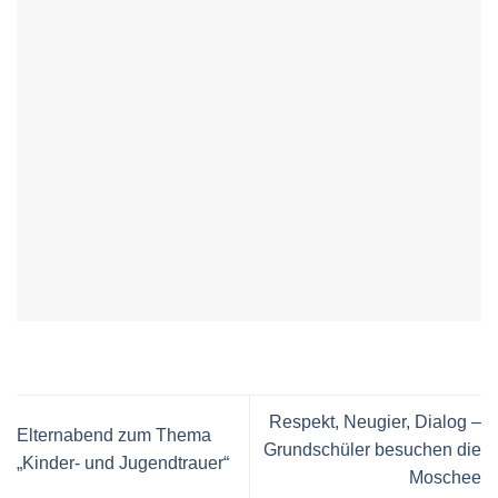
Respekt, Neugier, Dialog –
Elternabend zum Thema
Grundschüler besuchen die
„Kinder- und Jugendtrauer“
Moschee