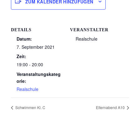
ZUM KALENDER HINZUFÜGEN
DETAILS
VERANSTALTER
Datum:
Realschule
7. September 2021
Zeit:
19:00 - 20:00
Veranstaltungskateg
orie:
Realschule
Schwimmen Kl. C
Elternabend A10