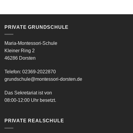
PRIVATE GRUNDSCHULE
Maria-Montessori-Schule
Kleiner Ring 2
46286 Dorsten
Telefon: 02369-2022870
grundschule@montessori-dorsten.de
Das Sekretariat ist von
08:00-12:00 Uhr besetzt.
PRIVATE REALSCHULE