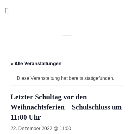
Zum
Inhalt
springen
« Alle Veranstaltungen
Diese Veranstaltung hat bereits stattgefunden.
Letzter Schultag vor den
Weihnachtsferien – Schulschluss um
11:00 Uhr
22. Dezember 2022 @ 11:00