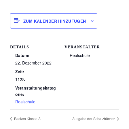
ZUM KALENDER HINZUFÜGEN
DETAILS
VERANSTALTER
Datum:
Realschule
22. Dezember 2022
Zeit:
11:00
Veranstaltungskateg
orie:
Realschule
Backen Klasse A
Ausgabe der Schatzbücher