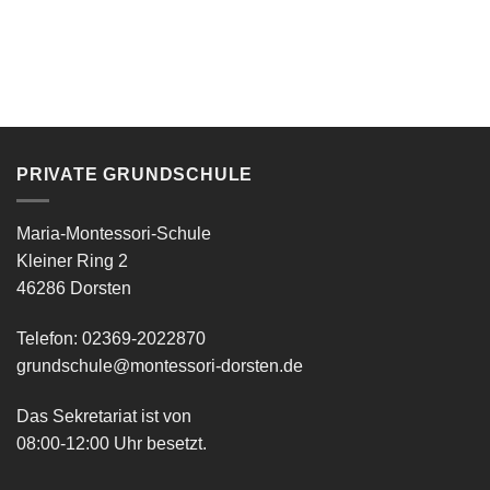
PRIVATE GRUNDSCHULE
Maria-Montessori-Schule
Kleiner Ring 2
46286 Dorsten
Telefon: 02369-2022870
grundschule@montessori-dorsten.de
Das Sekretariat ist von
08:00-12:00 Uhr besetzt.