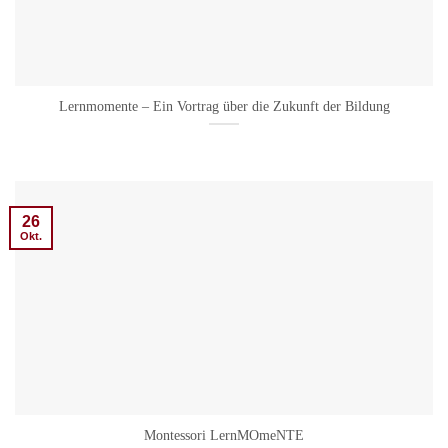
Lernmomente – Ein Vortrag über die Zukunft der Bildung
26
Okt.
Montessori LernMOmeNTE