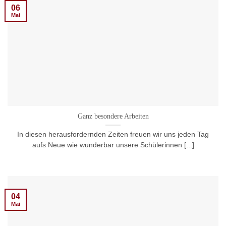
06
Mai
Ganz besondere Arbeiten
In diesen herausfordernden Zeiten freuen wir uns jeden Tag
aufs Neue wie wunderbar unsere Schülerinnen [...]
04
Mai