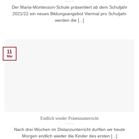
Der Maria-Montessori-Schule präsentiert ab dem Schuljahr
2021/22 ein neues Bildungsangebot Viermal pro Schuljahr
werden die [...]
11
Mai
Endlich wieder Präsenzunterricht
Nach drei Wochen im Distanzunterricht durften wir heute
Morgen endlich wieder die Kinder des ersten [...]