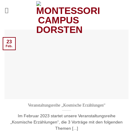
Zum
Inhalt
springen
23
Feb.
Veranstaltungsreihe „Kosmische Erzählungen“
Im Februar 2023 startet unsere Veranstaltungsreihe
„Kosmische Erzählungen“, die 3 Vorträge mit den folgenden
Themen [...]