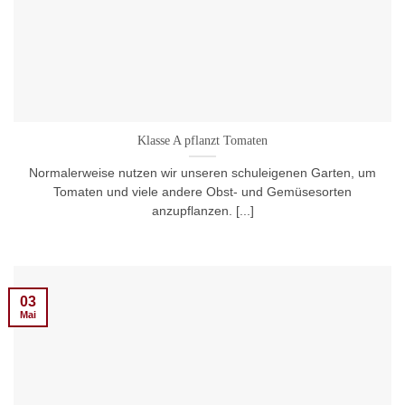
Klasse A pflanzt Tomaten
Normalerweise nutzen wir unseren schuleigenen Garten, um
Tomaten und viele andere Obst- und Gemüsesorten
anzupflanzen. [...]
03
Mai