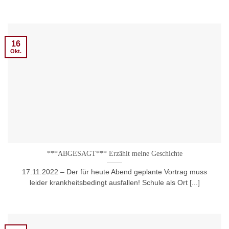
16
Okt.
***ABGESAGT*** Erzählt meine Geschichte
17.11.2022 – Der für heute Abend geplante Vortrag muss
leider krankheitsbedingt ausfallen! Schule als Ort [...]