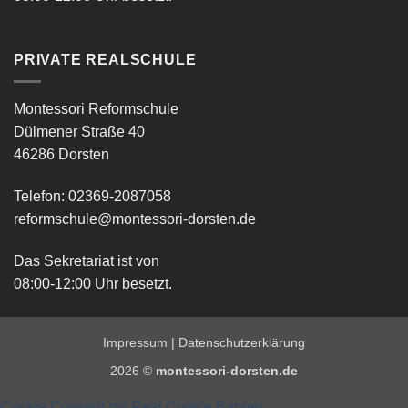
PRIVATE REALSCHULE
Montessori Reformschule
Dülmener Straße 40
46286 Dorsten
Telefon: 02369-2087058
reformschule@montessori-dorsten.de
Das Sekretariat ist von
08:00-12:00 Uhr besetzt.
Impressum
|
Datenschutzerklärung
2026 ©
montessori-dorsten.de
Cookie Consent mit Real Cookie Banner