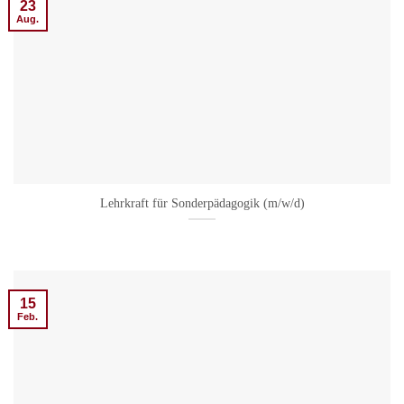
23
Aug.
Lehrkraft für Sonderpädagogik (m/w/d)
15
Feb.