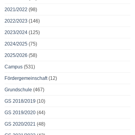
2021/2022
(98)
2022/2023
(146)
2023/2024
(125)
2024/2025
(75)
2025/2026
(58)
Campus
(531)
Fördergemeinschaft
(12)
Grundschule
(467)
GS 2018/2019
(10)
GS 2019/2020
(44)
GS 2020/2021
(48)