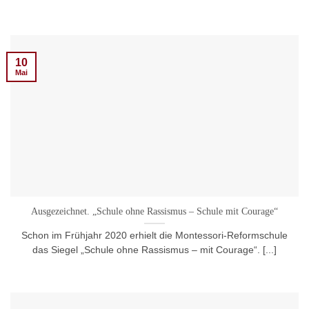
10
Mai
Ausgezeichnet. „Schule ohne Rassismus – Schule mit Courage“
Schon im Frühjahr 2020 erhielt die Montessori-Reformschule
das Siegel „Schule ohne Rassismus – mit Courage“. [...]