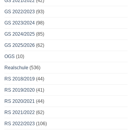
GS 2021/2022
(42)
GS 2022/2023
(93)
GS 2023/2024
(98)
GS 2024/2025
(85)
GS 2025/2026
(62)
OGS
(10)
Realschule
(536)
RS 2018/2019
(44)
RS 2019/2020
(41)
RS 2020/2021
(44)
RS 2021/2022
(62)
RS 2022/2023
(106)